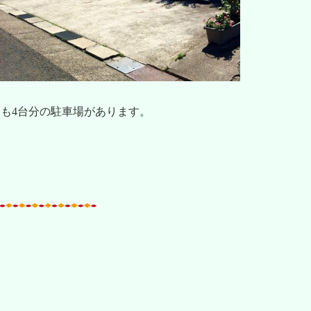
も4台分の駐車場があります。