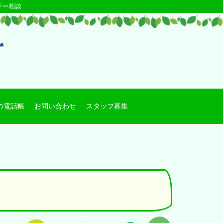
ギー相談
の電話帳
お問い合わせ
スタッフ募集