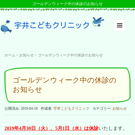
ゴールデンウィーク中の休診のお知らせ
ホーム
>
お知らせ
>
ゴールデンウィーク中の休診のお知らせ
ゴールデンウィーク中の休診の
お知らせ
公開済み: 2019-04-18
作成者:
宇井こどもクリニック
カテゴリー:
お知らせ
2019年4月30日（火）、5月1日（水）は休診
いたします。