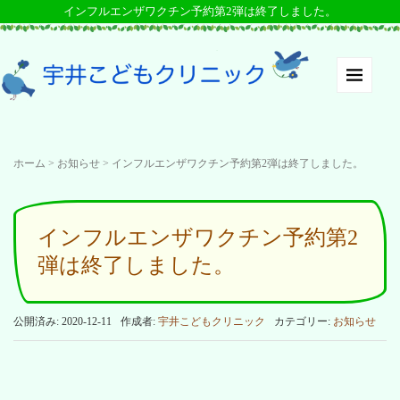
インフルエンザワクチン予約第2弾は終了しました。
ホーム
>
お知らせ
>
インフルエンザワクチン予約第2弾は終了しました。
インフルエンザワクチン予約第2
弾は終了しました。
公開済み: 2020-12-11
作成者:
宇井こどもクリニック
カテゴリー:
お知らせ